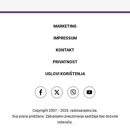
MARKETING
IMPRESSUM
KONTAKT
PRIVATNOST
USLOVI KORIŠTENJA
Copyright 2007. - 2026.
radiosarajevo.ba
.
Sva prava pridržana. Zabranjeno preuzimanje sadržaja bez dozvole
izdavača.