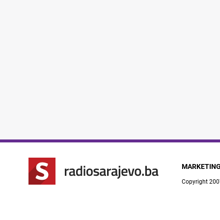
MARKETIN
Copyright 200