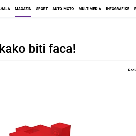
HALA
MAGAZIN
SPORT
AUTO-MOTO
MULTIMEDIA
INFOGRAFIKE
kako biti faca!
Radi