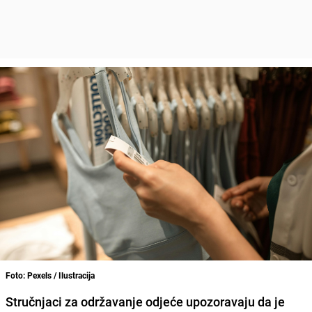
Foto: Pexels / Ilustracija
Stručnjaci za održavanje odjeće upozoravaju da je