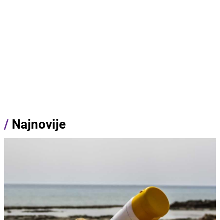
/
Najnovije