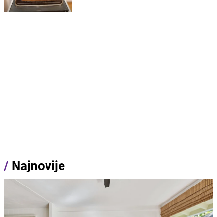
/
Najnovije