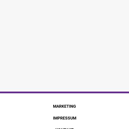
MARKETING
IMPRESSUM