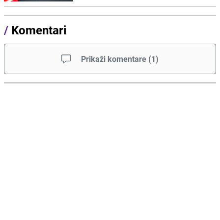
/
Komentari
Prikaži komentare
(
1
)