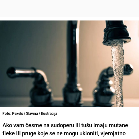
Foto: Pexels / Slavina / Ilustracija
Ako vam česme na sudoperu ili tušu imaju mutane
fleke ili pruge koje se ne mogu ukloniti, vjerojatno