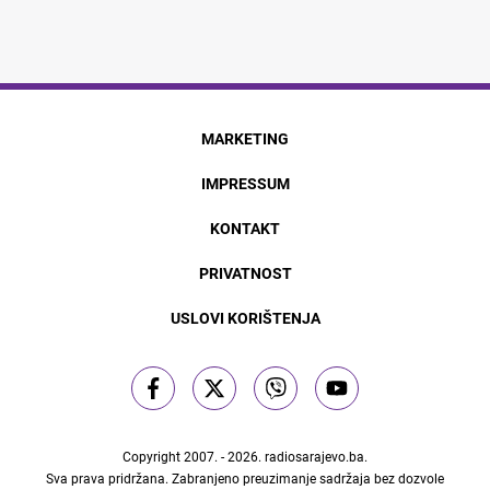
MARKETING
IMPRESSUM
KONTAKT
PRIVATNOST
USLOVI KORIŠTENJA
Copyright 2007. - 2026.
radiosarajevo.ba
.
Sva prava pridržana. Zabranjeno preuzimanje sadržaja bez dozvole