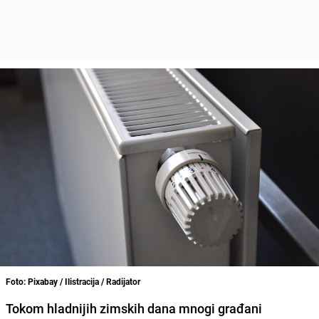
Foto: Pixabay / Ilistracija / Radijator
Tokom hladnijih zimskih dana mnogi građani