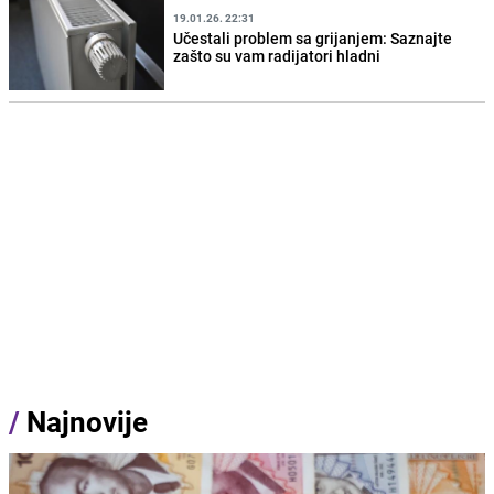
19.01.26. 22:31
Učestali problem sa grijanjem: Saznajte
zašto su vam radijatori hladni
/
Najnovije