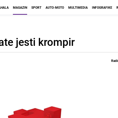
HALA
MAGAZIN
SPORT
AUTO-MOTO
MULTIMEDIA
INFOGRAFIKE
ate jesti krompir
Radi