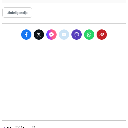
#inteligencija