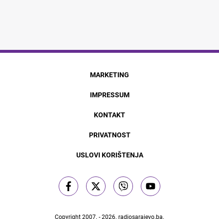
MARKETING
IMPRESSUM
KONTAKT
PRIVATNOST
USLOVI KORIŠTENJA
Copyright 2007. - 2026.
radiosarajevo.ba
.