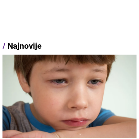
/
Najnovije