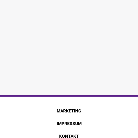
MARKETING
IMPRESSUM
KONTAKT