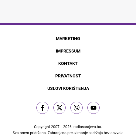
MARKETING
IMPRESSUM
KONTAKT
PRIVATNOST
USLOVI KORIŠTENJA
Copyright 2007. - 2026.
radiosarajevo.ba
.
Sva prava pridržana. Zabranjeno preuzimanje sadržaja bez dozvole