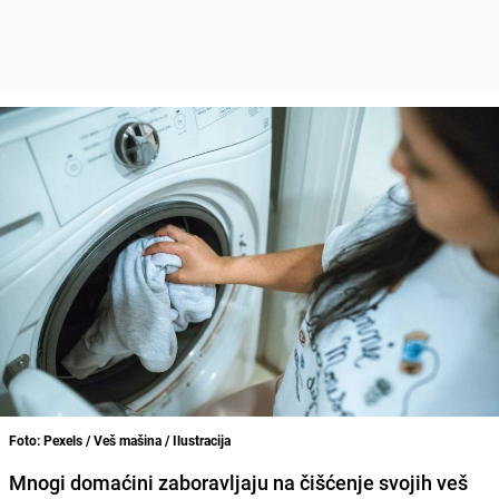
Foto: Pexels / Veš mašina / Ilustracija
Mnogi domaćini zaboravljaju na čišćenje svojih veš