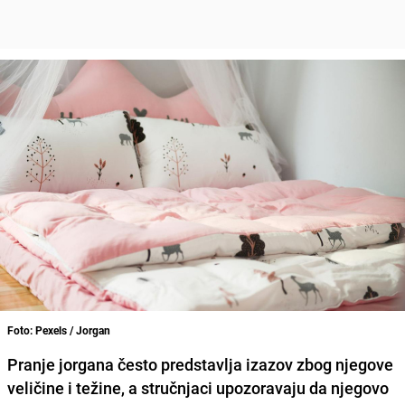
Foto: Pexels / Jorgan
Pranje jorgana često predstavlja izazov zbog njegove
veličine i težine, a stručnjaci upozoravaju da njegovo