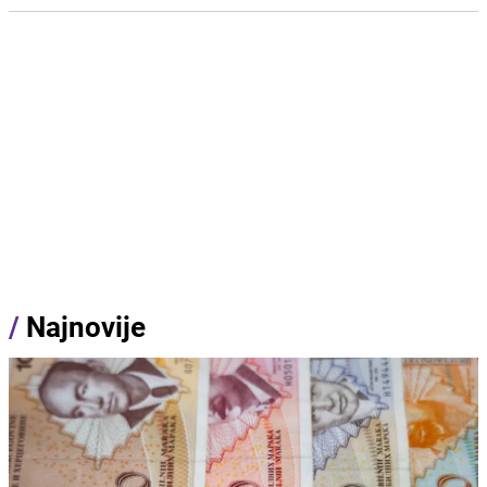
/
Najnovije