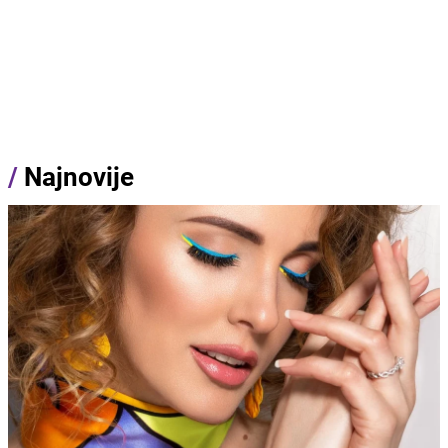
/
Najnovije