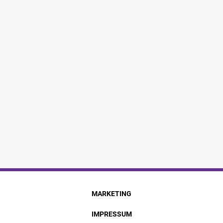
MARKETING
IMPRESSUM