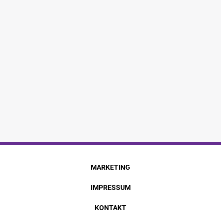
MARKETING
IMPRESSUM
KONTAKT