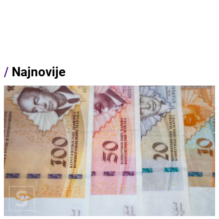
/
Najnovije