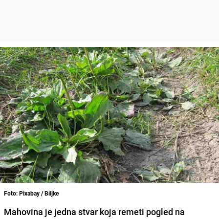
Foto: Pixabay / Biljke
Mahovina je jedna stvar koja remeti pogled na