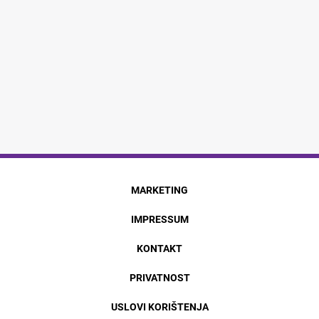
MARKETING
IMPRESSUM
KONTAKT
PRIVATNOST
USLOVI KORIŠTENJA