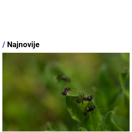
/
Najnovije