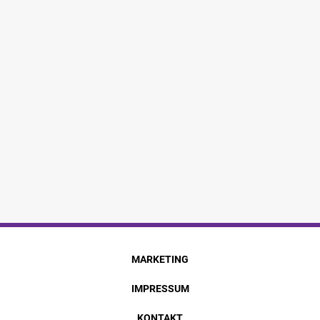
MARKETING
IMPRESSUM
KONTAKT