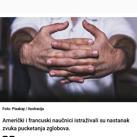
Foto: Pixabay / Ilustracija
Američki i francuski naučnici istraživali su nastanak
zvuka pucketanja zglobova.