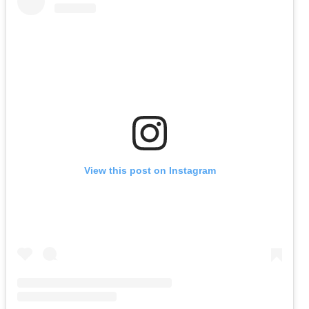
View this post on Instagram