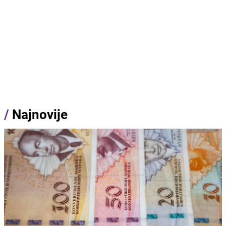
/
Najnovije