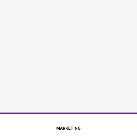
MARKETING