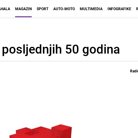
HALA
MAGAZIN
SPORT
AUTO-MOTO
MULTIMEDIA
INFOGRAFIKE
 posljednjih 50 godina
Radi