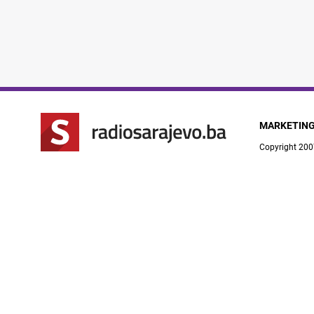
MARKETIN
Copyright 200