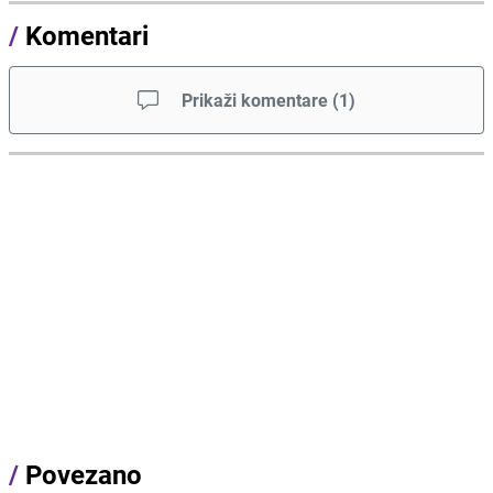
/
Komentari
Prikaži komentare
(
1
)
/
Povezano