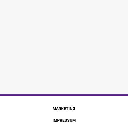
MARKETING
IMPRESSUM