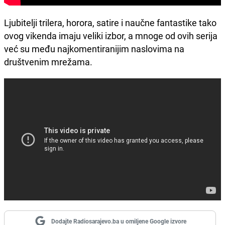
Ljubitelji trilera, horora, satire i naučne fantastike tako
ovog vikenda imaju veliki izbor, a mnoge od ovih serija
već su među najkomentiranijim naslovima na
društvenim mrežama.
Dodajte Radiosarajevo.ba u omiljene Google izvore