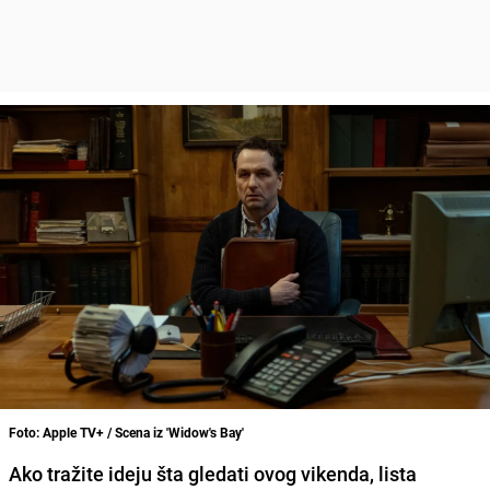
Foto: Apple TV+ / Scena iz 'Widow's Bay'
Ako tražite ideju šta gledati ovog vikenda, lista