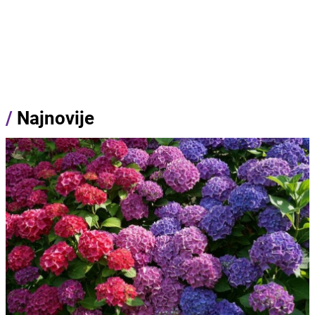
/
Najnovije