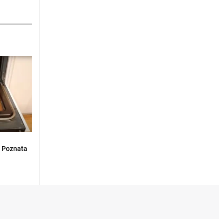
: Poznata