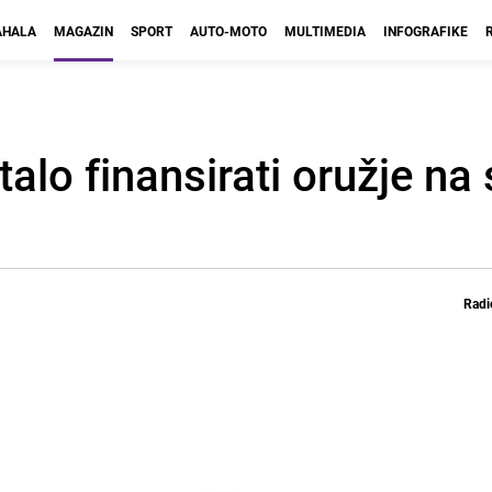
HALA
MAGAZIN
SPORT
AUTO-MOTO
MULTIMEDIA
INFOGRAFIKE
talo finansirati oružje n
Radi