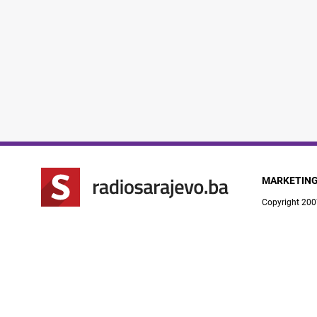
MARKETIN
Copyright 200