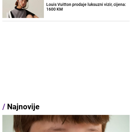
Louis Vuitton prodaje luksuzni vizir, cijena:
1600 KM
/
Najnovije