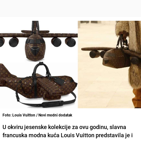
Foto: Louis Vuitton / Novi modni dodatak
U okviru jesenske kolekcije za ovu godinu, slavna
francuska
modna kuća Louis Vuitton predstavila
je i