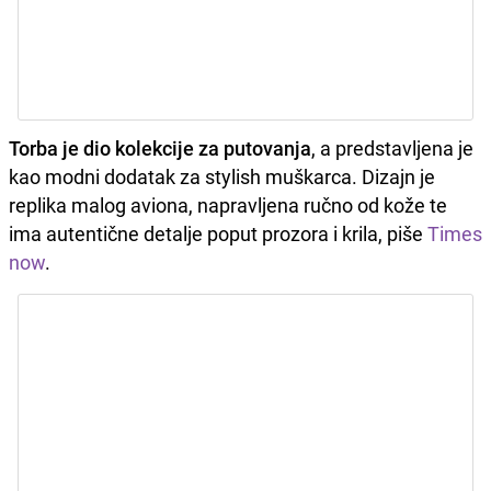
Torba je dio kolekcije za putovanja
, a predstavljena je
kao modni dodatak za stylish muškarca. Dizajn je
replika malog aviona, napravljena ručno od kože te
ima autentične detalje poput prozora i krila, piše
Times
now
.