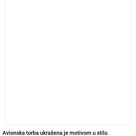
Avionska torba ukrašena je motivom u stilu