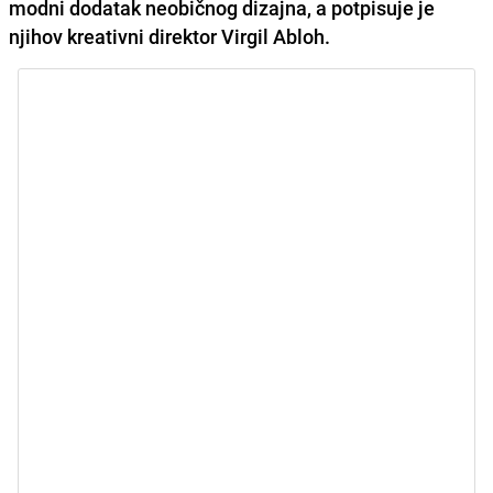
modni dodatak neobičnog dizajna, a potpisuje je
njihov kreativni direktor Virgil Abloh.