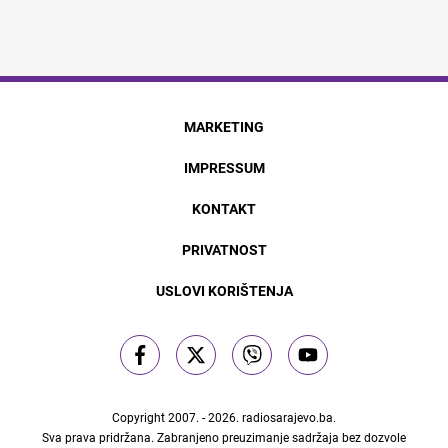
MARKETING
IMPRESSUM
KONTAKT
PRIVATNOST
USLOVI KORIŠTENJA
Copyright 2007. - 2026.
radiosarajevo.ba
.
Sva prava pridržana. Zabranjeno preuzimanje sadržaja bez dozvole