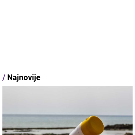
/
Najnovije