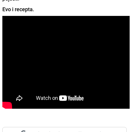
Evo i recepta.