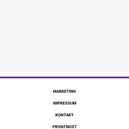
MARKETING
IMPRESSUM
KONTAKT
PRIVATNOST