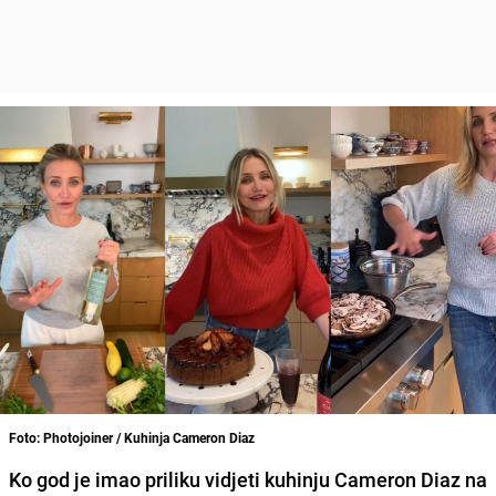
Foto: Photojoiner / Kuhinja Cameron Diaz
Ko god je imao priliku vidjeti kuhinju Cameron Diaz na