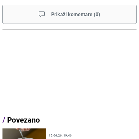
Prikaži komentare
(
0
)
/
Povezano
15.06.26. 19:46