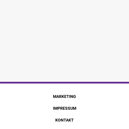
MARKETING
IMPRESSUM
KONTAKT