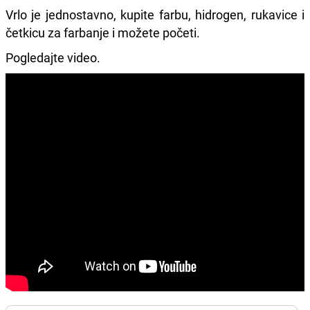
Vrlo je jednostavno, kupite farbu, hidrogen, rukavice i
četkicu za farbanje i možete početi.
Pogledajte video.