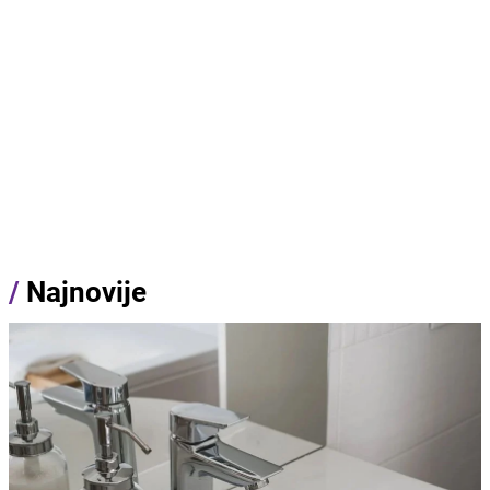
/
Najnovije