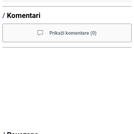
/
Komentari
Prikaži komentare
(
0
)