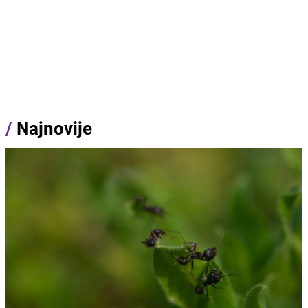
/
Najnovije