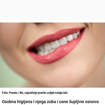
Foto: Pexels / No, najvažnije pravilo uvijek ostaje isto
Osobna higijena i njega zuba i usne šupljine osnova