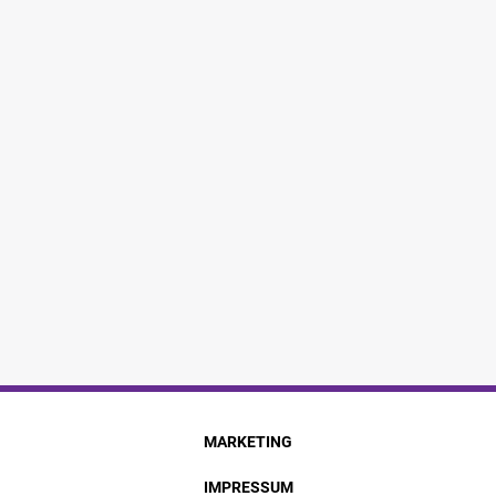
MARKETING
IMPRESSUM