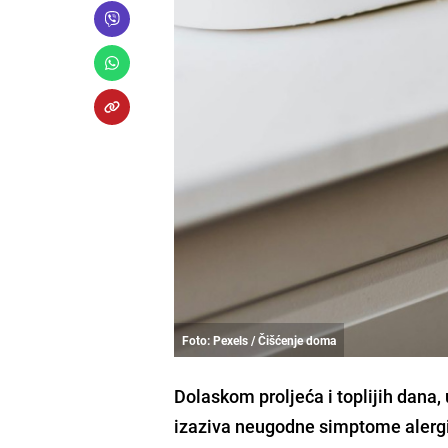
Foto: Pexels / Čišćenje doma
Dolaskom proljeća i toplijih dana
izaziva neugodne simptome alergi