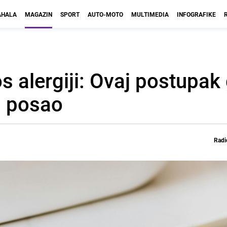
HALA
MAGAZIN
SPORT
AUTO-MOTO
MULTIMEDIA
INFOGRAFIKE
s alergiji: Ovaj postupak
ji posao
Radi