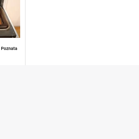
: Poznata