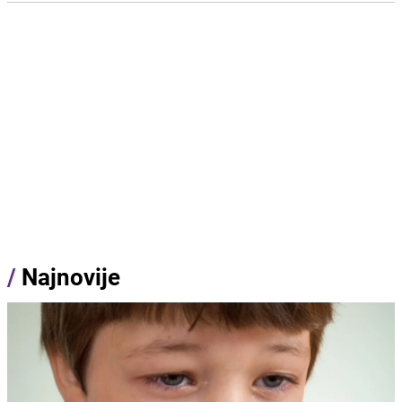
/
Najnovije