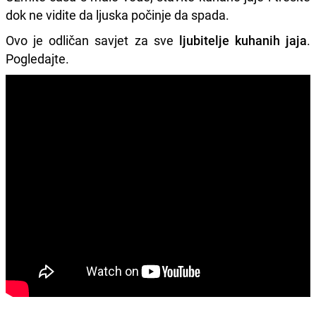
dok ne vidite da ljuska počinje da spada.
Ovo je odličan savjet za sve
ljubitelje kuhanih jaja
.
Pogledajte.