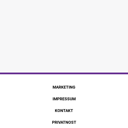
MARKETING
IMPRESSUM
KONTAKT
PRIVATNOST