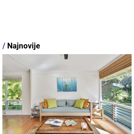
/
Najnovije