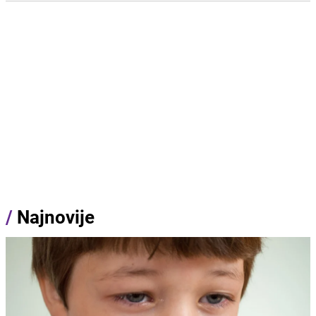
/
Najnovije