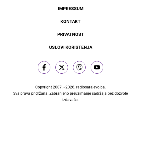
IMPRESSUM
KONTAKT
PRIVATNOST
USLOVI KORIŠTENJA
Copyright 2007. - 2026.
radiosarajevo.ba
.
Sva prava pridržana. Zabranjeno preuzimanje sadržaja bez dozvole
izdavača.