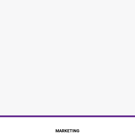
MARKETING