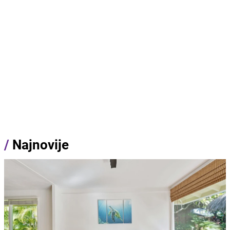
/
Najnovije