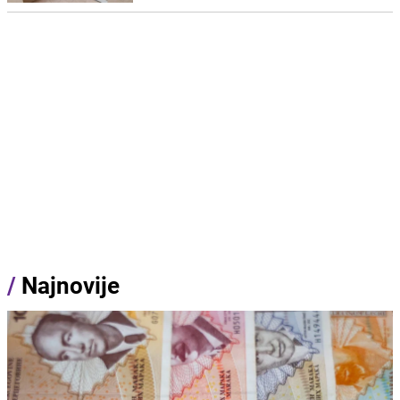
/
Najnovije