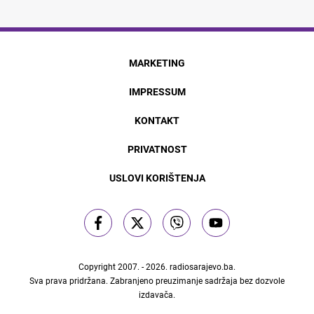
MARKETING
IMPRESSUM
KONTAKT
PRIVATNOST
USLOVI KORIŠTENJA
Copyright 2007. - 2026.
radiosarajevo.ba
.
Sva prava pridržana. Zabranjeno preuzimanje sadržaja bez dozvole
izdavača.