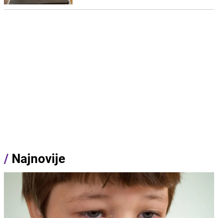
/
Najnovije