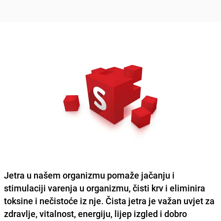
Jetra u našem organizmu pomaže
jačanju i
stimulaciji varenja
u organizmu, čisti krv i eliminira
toksine i nečistoće iz nje. Čista jetra je važan uvjet za
zdravlje, vitalnost, energiju, lijep izgled i dobro