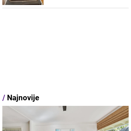
/
Najnovije