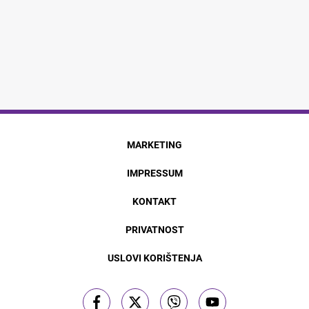
MARKETING
IMPRESSUM
KONTAKT
PRIVATNOST
USLOVI KORIŠTENJA