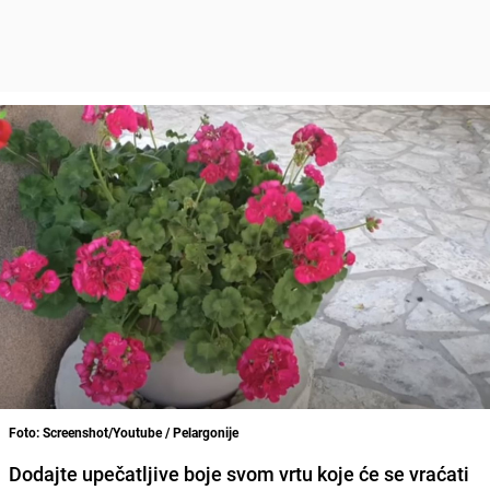
Foto: Screenshot/Youtube / Pelargonije
Dodajte upečatljive boje svom vrtu koje će se vraćati