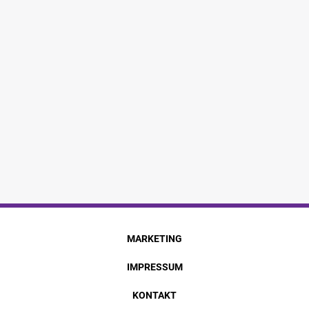
MARKETING
IMPRESSUM
KONTAKT