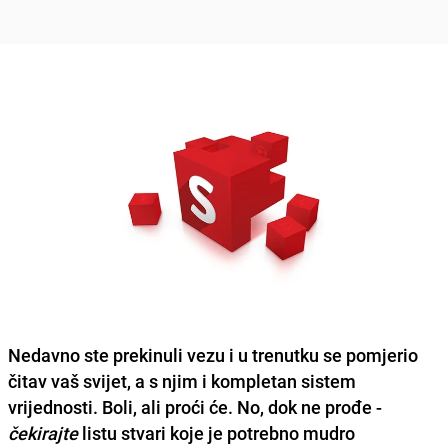
Nedavno ste prekinuli vezu
i u trenutku se pomjerio
čitav vaš svijet, a s njim i kompletan sistem
vrijednosti. Boli, ali proći će. No, dok ne prođe -
čekirajte
listu stvari koje je potrebno mudro