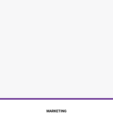
MARKETING