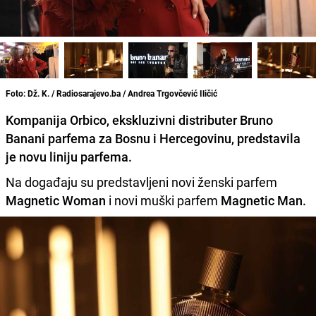
Foto: Dž. K. / Radiosarajevo.ba / Andrea Trgovčević Iličić
Kompanija Orbico, ekskluzivni distributer Bruno
Banani parfema za Bosnu i Hercegovinu, predstavila
je novu liniju parfema.
Na događaju su predstavljeni novi ženski parfem
Magnetic Woman
i novi muški parfem
Magnetic Man
.