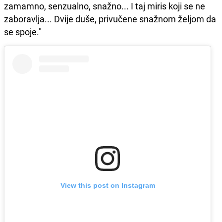
zamamno, senzualno, snažno... I taj miris koji se ne
zaboravlja... Dvije duše, privučene snažnom željom da
se spoje."
View this post on Instagram