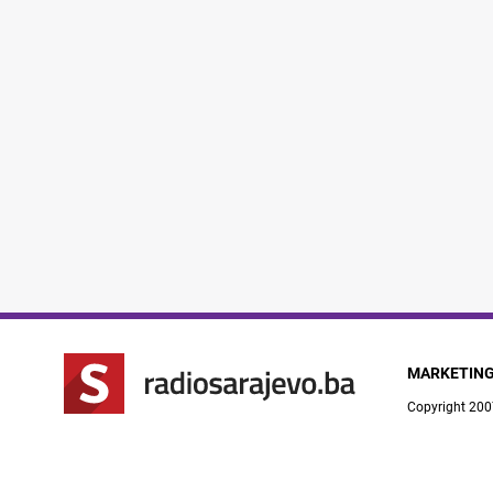
MARKETIN
Copyright 200