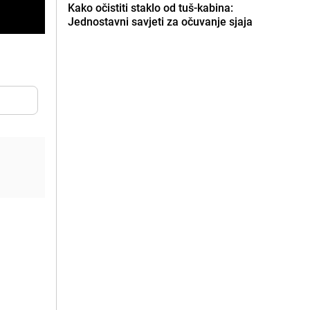
Kako očistiti staklo od tuš-kabina:
Jednostavni savjeti za očuvanje sjaja