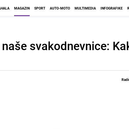
HALA
MAGAZIN
SPORT
AUTO-MOTO
MULTIMEDIA
INFOGRAFIKE
u naše svakodnevnice: Ka
Radi