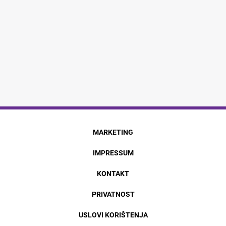
MARKETING
IMPRESSUM
KONTAKT
PRIVATNOST
USLOVI KORIŠTENJA