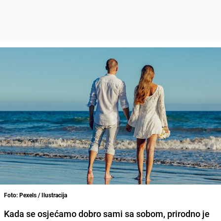
Foto: Pexels / Ilustracija
Kada se osjećamo dobro sami sa sobom, prirodno je