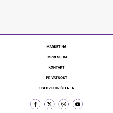
MARKETING
IMPRESSUM
KONTAKT
PRIVATNOST
USLOVI KORIŠTENJA