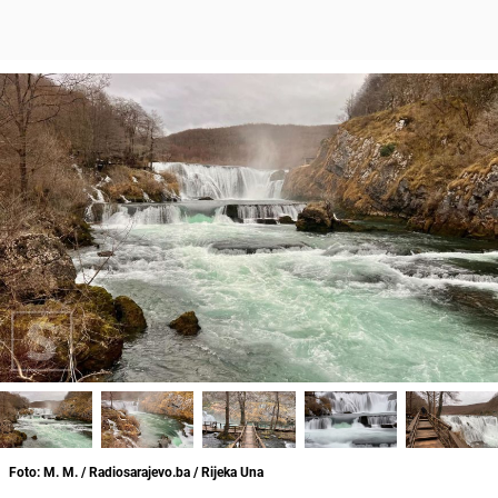
Foto: M. M. / Radiosarajevo.ba / Rijeka Una