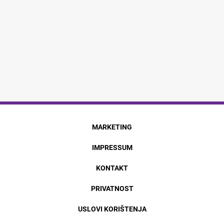
MARKETING
IMPRESSUM
KONTAKT
PRIVATNOST
USLOVI KORIŠTENJA