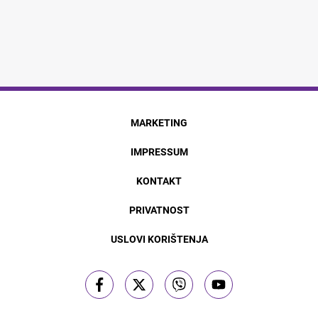
MARKETING
IMPRESSUM
KONTAKT
PRIVATNOST
USLOVI KORIŠTENJA