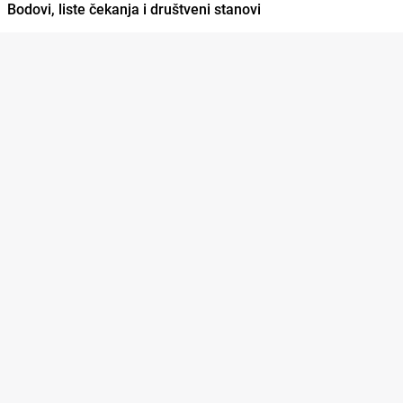
Bodovi, liste čekanja i društveni stanovi