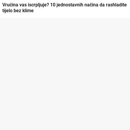
Vrućina vas iscrpljuje? 10 jednostavnih načina da rashladite
tijelo bez klime