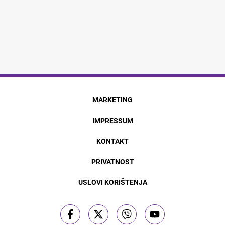
MARKETING
IMPRESSUM
KONTAKT
PRIVATNOST
USLOVI KORIŠTENJA