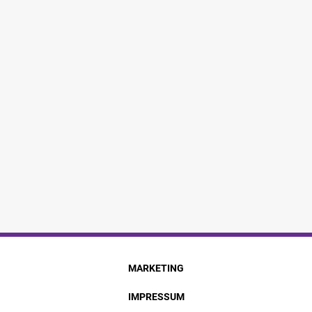
MARKETING
IMPRESSUM