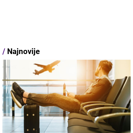
/
Najnovije