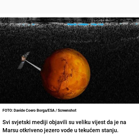
FOTO: Davide Coero Borga/ESA / Screenshot
Svi svjetski mediji objavili su veliku vijest da je na
Marsu otkriveno jezero vode u tekućem stanju.