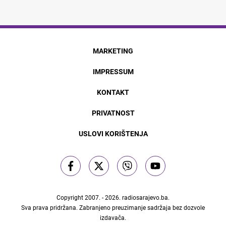
MARKETING
IMPRESSUM
KONTAKT
PRIVATNOST
USLOVI KORIŠTENJA
Copyright 2007. - 2026.
radiosarajevo.ba
.
Sva prava pridržana. Zabranjeno preuzimanje sadržaja bez dozvole
izdavača.