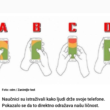
Foto: cdm / Zanimljiv test
Naučnici su istraživali kako ljudi drže svoje telefone.
Pokazalo se da to direktno odražava našu ličnost.