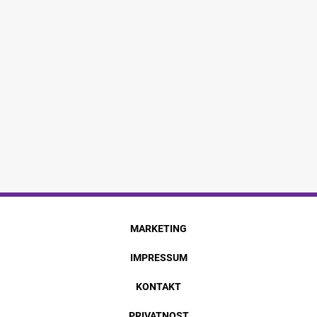
MARKETING
IMPRESSUM
KONTAKT
PRIVATNOST