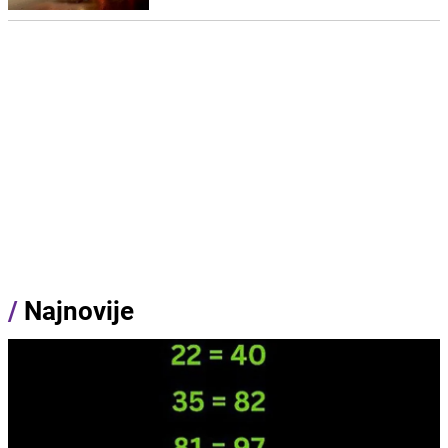
/
Najnovije