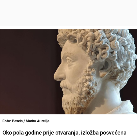
Foto: Pexels / Marko Aurelije
Oko pola godine prije otvaranja, izložba posvećena