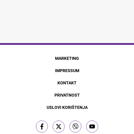
MARKETING
IMPRESSUM
KONTAKT
PRIVATNOST
USLOVI KORIŠTENJA