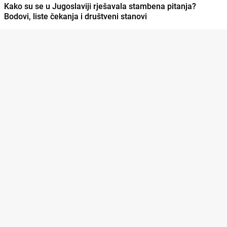
Kako su se u Jugoslaviji rješavala stambena pitanja?
Bodovi, liste čekanja i društveni stanovi