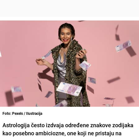
Foto: Pexels / Ilustracija
Astrologija često izdvaja određene znakove zodijaka
kao posebno ambiciozne, one koji ne pristaju na